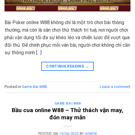
Bài Poker online W88 không chỉ là một trò chơi bài thông
thường, mà còn là sân chơi thử thách trí tuệ, nơi người chơi
phải vận dụng tối đa sự khéo léo và chiến lược để vượt qua
đối thủ. Để chinh phục mỗi ván bài, người chơi không chỉ cần
sự thông minh […]
CONTINUE READING
→
Posted in
Game Bài W88
Leave a comment
GAME BÀI W88
Bầu cua online W88 – Thử thách vận may,
đón may mắn
POSTED ON
14/06/2025
BY
ADMIN