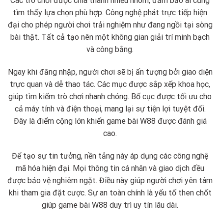
Các trò chơi được chia thành nhiều nhóm, đảm bảo ai cũng
tìm thấy lựa chọn phù hợp. Công nghệ phát trực tiếp hiện
đại cho phép người chơi trải nghiệm như đang ngồi tại sòng
bài thật. Tất cả tạo nên một không gian giải trí minh bạch
và công bằng.
Ngay khi đăng nhập, người chơi sẽ bị ấn tượng bởi giao diện
trực quan và dễ thao tác. Các mục được sắp xếp khoa học,
giúp tìm kiếm trò chơi nhanh chóng. Bố cục được tối ưu cho
cả máy tính và điện thoại, mang lại sự tiện lợi tuyệt đối.
Đây là điểm cộng lớn khiến game bài W88 được đánh giá
cao.
Để tạo sự tin tưởng, nền tảng này áp dụng các công nghệ
mã hóa hiện đại. Mọi thông tin cá nhân và giao dịch đều
được bảo vệ nghiêm ngặt. Điều này giúp người chơi yên tâm
khi tham gia đặt cược. Sự an toàn chính là yếu tố then chốt
giúp game bài W88 duy trì uy tín lâu dài.