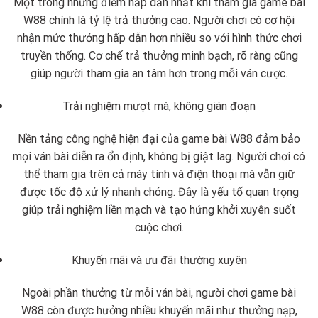
Một trong những điểm hấp dẫn nhất khi tham gia game bài
W88 chính là tỷ lệ trả thưởng cao. Người chơi có cơ hội
nhận mức thưởng hấp dẫn hơn nhiều so với hình thức chơi
truyền thống. Cơ chế trả thưởng minh bạch, rõ ràng cũng
giúp người tham gia an tâm hơn trong mỗi ván cược.
Trải nghiệm mượt mà, không gián đoạn
Nền tảng công nghệ hiện đại của game bài W88 đảm bảo
mọi ván bài diễn ra ổn định, không bị giật lag. Người chơi có
thể tham gia trên cả máy tính và điện thoại mà vẫn giữ
được tốc độ xử lý nhanh chóng. Đây là yếu tố quan trọng
giúp trải nghiệm liền mạch và tạo hứng khởi xuyên suốt
cuộc chơi.
Khuyến mãi và ưu đãi thường xuyên
Ngoài phần thưởng từ mỗi ván bài, người chơi game bài
W88 còn được hưởng nhiều khuyến mãi như thưởng nạp,