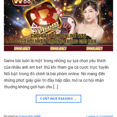
Game bài luôn là một trong những sự lựa chọn yêu thích
của nhiều anh em bet thủ khi tham gia cá cược trực tuyến.
Nổi bật trong đó chính là bài phỏm online. Nó mang đến
những phút giây giải trí đầy hấp dẫn, mở ra cơ hội nhận
thưởng không giới hạn cho […]
CONTINUE READING
→
Posted in
Game Bài W88
Leave a comment