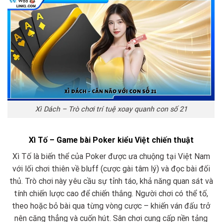
Xì Dách – Trò chơi trí tuệ xoay quanh con số 21
Xì Tố – Game bài Poker kiểu Việt chiến thuật
Xì Tố là biến thể của Poker được ưa chuộng tại Việt Nam
với lối chơi thiên về bluff (cược gài tâm lý) và đọc bài đối
thủ. Trò chơi này yêu cầu sự tỉnh táo, khả năng quan sát và
tính chiến lược cao để chiến thắng. Người chơi có thể tố,
theo hoặc bỏ bài qua từng vòng cược – khiến ván đấu trở
nên căng thẳng và cuốn hút. Sân chơi cung cấp nền tảng