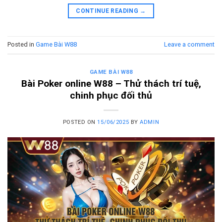
CONTINUE READING
→
Posted in
Game Bài W88
Leave a comment
GAME BÀI W88
Bài Poker online W88 – Thử thách trí tuệ,
chinh phục đối thủ
POSTED ON
15/06/2025
BY
ADMIN