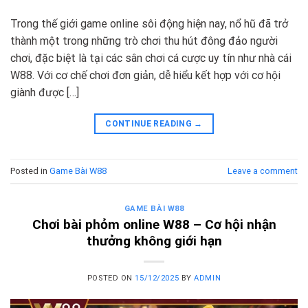
Trong thế giới game online sôi động hiện nay, nổ hũ đã trở
thành một trong những trò chơi thu hút đông đảo người
chơi, đặc biệt là tại các sân chơi cá cược uy tín như nhà cái
W88. Với cơ chế chơi đơn giản, dễ hiểu kết hợp với cơ hội
giành được […]
CONTINUE READING
→
Posted in
Game Bài W88
Leave a comment
GAME BÀI W88
Chơi bài phỏm online W88 – Cơ hội nhận
thưởng không giới hạn
POSTED ON
15/12/2025
BY
ADMIN