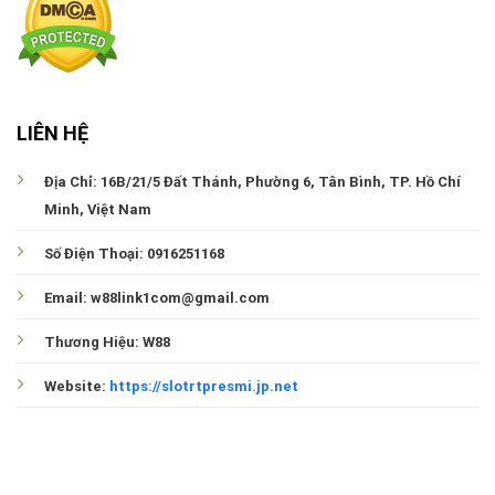
LIÊN HỆ
Địa Chỉ:
16B/21/5 Đất Thánh, Phường 6, Tân Bình, TP. Hồ Chí
Minh, Việt Nam
Số Điện Thoại:
0916251168
Email:
w88link1com@gmail.com
Thương Hiệu: W88
Website:
https://slotrtpresmi.jp.net