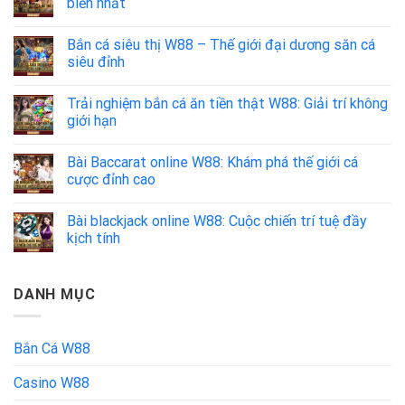
biến nhất
Bắn cá siêu thị W88 – Thế giới đại dương săn cá
siêu đỉnh
Trải nghiệm bắn cá ăn tiền thật W88: Giải trí không
giới hạn
Bài Baccarat online W88: Khám phá thế giới cá
cược đỉnh cao
Bài blackjack online W88: Cuộc chiến trí tuệ đầy
kịch tính
DANH MỤC
Bắn Cá W88
Casino W88