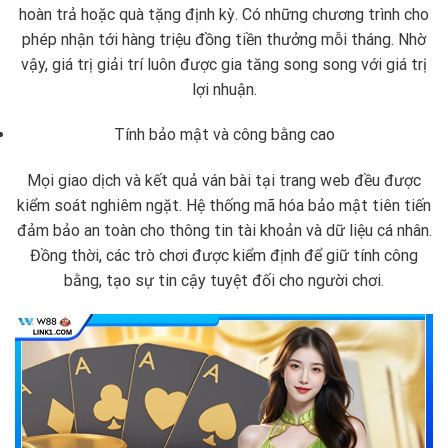
hoàn trả hoặc quà tặng định kỳ. Có những chương trình cho
phép nhận tới hàng triệu đồng tiền thưởng mỗi tháng. Nhờ
vậy, giá trị giải trí luôn được gia tăng song song với giá trị
lợi nhuận.
Tính bảo mật và công bằng cao
Mọi giao dịch và kết quả ván bài tại trang web đều được
kiểm soát nghiêm ngặt. Hệ thống mã hóa bảo mật tiên tiến
đảm bảo an toàn cho thông tin tài khoản và dữ liệu cá nhân.
Đồng thời, các trò chơi được kiểm định để giữ tính công
bằng, tạo sự tin cậy tuyệt đối cho người chơi.