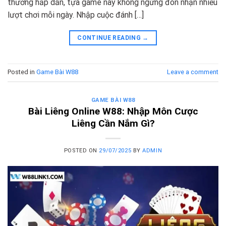
thưởng hấp dẫn, tựa game này không ngừng đón nhận nhiều
lượt chơi mỗi ngày. Nhập cuộc đánh […]
CONTINUE READING
→
Posted in
Game Bài W88
Leave a comment
GAME BÀI W88
Bài Liêng Online W88: Nhập Môn Cược
Liêng Cần Nắm Gì?
POSTED ON
29/07/2025
BY
ADMIN