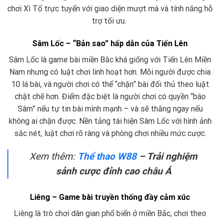
chơi Xì Tố trực tuyến với giao diện mượt mà và tính năng hỗ
trợ tối ưu.
Sâm Lốc – “Bản sao” hấp dẫn của Tiến Lên
Sâm Lốc là game bài miền Bắc khá giống với Tiến Lên Miền
Nam nhưng có luật chơi linh hoạt hơn. Mỗi người được chia
10 lá bài, và người chơi có thể “chặn” bài đối thủ theo luật
chặt chẽ hơn. Điểm đặc biệt là người chơi có quyền “báo
Sâm” nếu tự tin bài mình mạnh – và sẽ thắng ngay nếu
không ai chặn được. Nền tảng tái hiện Sâm Lốc với hình ảnh
sắc nét, luật chơi rõ ràng và phòng chơi nhiều mức cược.
Xem thêm:
Thể thao W88
– Trải nghiệm
sảnh cược đỉnh cao châu Á
Liêng – Game bài truyền thống đầy cảm xúc
Liêng là trò chơi dân gian phổ biến ở miền Bắc, chơi theo