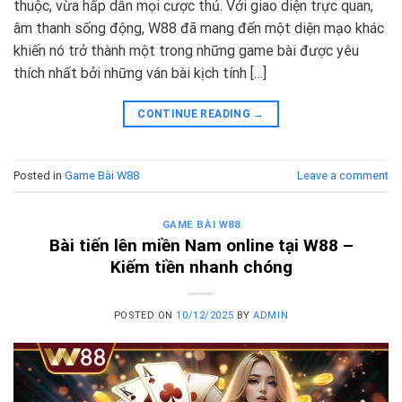
thuộc, vừa hấp dẫn mọi cược thủ. Với giao diện trực quan,
âm thanh sống động, W88 đã mang đến một diện mạo khác
khiến nó trở thành một trong những game bài được yêu
thích nhất bởi những ván bài kịch tính […]
CONTINUE READING
→
Posted in
Game Bài W88
Leave a comment
GAME BÀI W88
Bài tiến lên miền Nam online tại W88 –
Kiếm tiền nhanh chóng
POSTED ON
10/12/2025
BY
ADMIN