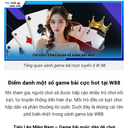
Tổng quan sảnh game bài trực tuyến ở W 88
Điểm danh một số game bài cực hot tại W88
Khi tham gia, người chơi sẽ được tiếp cận nhiều trò chơi nổi
bật, từ truyền thống đến hiện đại. Mỗi trò đều có luật chơi
hấp dẫn và phần thưởng lôi cuốn. Dưới đây là những cái tên
phổ biến nhất trong sảnh game bài W88.
Tiến Lên Miền Nam – Game bài quốc dân dễ chơi