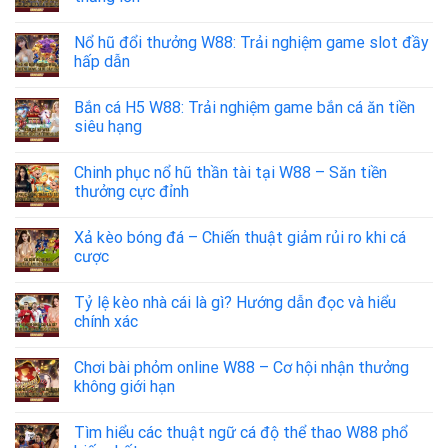
Nổ hũ đổi thưởng W88: Trải nghiệm game slot đầy
hấp dẫn
Bắn cá H5 W88: Trải nghiệm game bắn cá ăn tiền
siêu hạng
Chinh phục nổ hũ thần tài tại W88 – Săn tiền
thưởng cực đỉnh
Xả kèo bóng đá – Chiến thuật giảm rủi ro khi cá
cược
Tỷ lệ kèo nhà cái là gì? Hướng dẫn đọc và hiểu
chính xác
Chơi bài phỏm online W88 – Cơ hội nhận thưởng
không giới hạn
Tìm hiểu các thuật ngữ cá độ thể thao W88 phổ