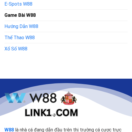
E-Spots W88
Game Bài W88
Hướng Dẫn W88
Thể Thao W88
Xổ Số W88
W88
là nhà cá đang dẫn đầu trên thị trường cá cược trực