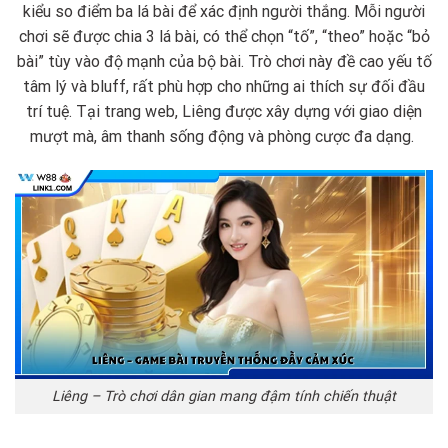
kiểu so điểm ba lá bài để xác định người thắng. Mỗi người
chơi sẽ được chia 3 lá bài, có thể chọn “tố”, “theo” hoặc “bỏ
bài” tùy vào độ mạnh của bộ bài. Trò chơi này đề cao yếu tố
tâm lý và bluff, rất phù hợp cho những ai thích sự đối đầu
trí tuệ. Tại trang web, Liêng được xây dựng với giao diện
mượt mà, âm thanh sống động và phòng cược đa dạng.
Liêng – Trò chơi dân gian mang đậm tính chiến thuật