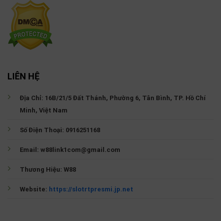
LIÊN HỆ
Địa Chỉ:
16B/21/5 Đất Thánh, Phường 6, Tân Bình, TP. Hồ Chí
Minh, Việt Nam
Số Điện Thoại:
0916251168
Email:
w88link1com@gmail.com
Thương Hiệu: W88
Website:
https://slotrtpresmi.jp.net