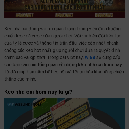
Kèo nhà cái đóng vai trò quan trọng trong việc định hướng
chiến lược cá cược của người chơi. Với sự biến đổi liên tục
của tỷ lệ cược và thông tin trận đấu, việc cập nhật nhanh
chóng các kèo hot nhất giúp người chơi đưa ra quyết định
chính xác và kịp thời. Trong bài viết này,
W 88
sẽ cung cấp
cho bạn cái nhìn tổng quan về những
kèo nhà cái hôm nay
,
từ đó giúp bạn nắm bắt cơ hội và tối ưu hóa khả năng chiến
thắng của mình.
Kèo nhà cái hôm nay là gì?