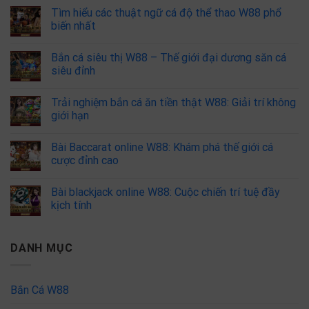
Tìm hiểu các thuật ngữ cá độ thể thao W88 phổ
biến nhất
Bắn cá siêu thị W88 – Thế giới đại dương săn cá
siêu đỉnh
Trải nghiệm bắn cá ăn tiền thật W88: Giải trí không
giới hạn
Bài Baccarat online W88: Khám phá thế giới cá
cược đỉnh cao
Bài blackjack online W88: Cuộc chiến trí tuệ đầy
kịch tính
DANH MỤC
Bắn Cá W88