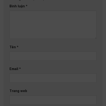
Bình luận
*
Tên
*
Email
*
Trang web