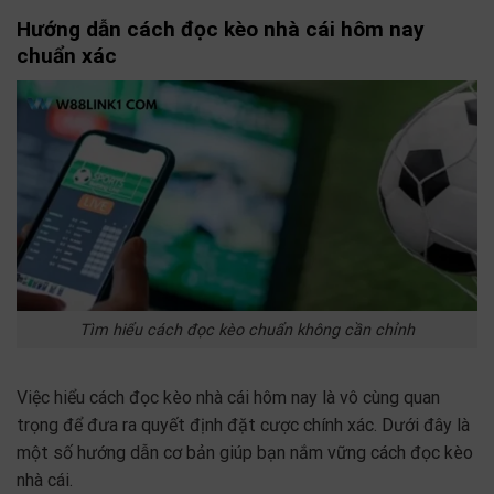
Hướng dẫn cách đọc kèo nhà cái hôm nay
chuẩn xác
Tìm hiểu cách đọc kèo chuẩn không cần chỉnh
Việc hiểu cách đọc kèo nhà cái hôm nay là vô cùng quan
trọng để đưa ra quyết định đặt cược chính xác. Dưới đây là
một số hướng dẫn cơ bản giúp bạn nắm vững cách đọc kèo
nhà cái.