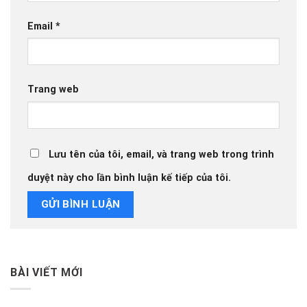
Email
*
Trang web
Lưu tên của tôi, email, và trang web trong trình
duyệt này cho lần bình luận kế tiếp của tôi.
BÀI VIẾT MỚI