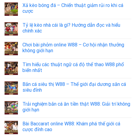
Xả kèo bóng đá – Chiến thuật giảm rủi ro khi cá
cược
Tỷ lệ kèo nhà cái là gì? Hướng dẫn đọc và hiểu
chính xác
Chơi bài phỏm online W88 – Cơ hội nhận thưởng
không giới hạn
Tìm hiểu các thuật ngữ cá độ thể thao W88 phổ
biến nhất
Bắn cá siêu thị W88 – Thế giới đại dương săn cá
siêu đỉnh
Trải nghiệm bắn cá ăn tiền thật W88: Giải trí không
giới hạn
Bài Baccarat online W88: Khám phá thế giới cá
cược đỉnh cao