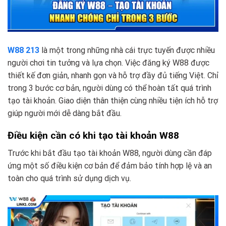
W88 213
là một trong những nhà cái trực tuyến được nhiều
người chơi tin tưởng và lựa chọn. Việc đăng ký W88 được
thiết kế đơn giản, nhanh gọn và hỗ trợ đầy đủ tiếng Việt. Chỉ
trong 3 bước cơ bản, người dùng có thể hoàn tất quá trình
tạo tài khoản. Giao diện thân thiện cùng nhiều tiện ích hỗ trợ
giúp người mới dễ dàng bắt đầu.
Điều kiện cần có khi tạo tài khoản W88
Trước khi bắt đầu tạo tài khoản W88, người dùng cần đáp
ứng một số điều kiện cơ bản để đảm bảo tính hợp lệ và an
toàn cho quá trình sử dụng dịch vụ.