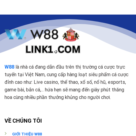
W88
là nhà cá đang dẫn đầu trên thị trường cá cược trực
tuyến tại Việt Nam, cung cấp hàng loạt siêu phẩm cá cược
đỉnh cao như: Live casino, thể thao, xổ số, nổ hũ, esports,
game bài, bắn cá,... hứa hẹn sẽ mang đến giây phút thăng
hoa cùng nhiều phần thưởng khủng cho người chơi.
VỀ CHÚNG TÔI
GIỚI THIỆU W88