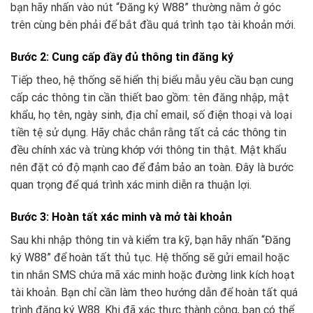
bạn hãy nhấn vào nút “Đăng ký W88” thường nằm ở góc
trên cùng bên phải để bắt đầu quá trình tạo tài khoản mới.
Bước 2: Cung cấp đầy đủ thông tin đăng ký
Tiếp theo, hệ thống sẽ hiển thị biểu mẫu yêu cầu bạn cung
cấp các thông tin cần thiết bao gồm: tên đăng nhập, mật
khẩu, họ tên, ngày sinh, địa chỉ email, số điện thoại và loại
tiền tệ sử dụng. Hãy chắc chắn rằng tất cả các thông tin
đều chính xác và trùng khớp với thông tin thật. Mật khẩu
nên đặt có độ mạnh cao để đảm bảo an toàn. Đây là bước
quan trọng để quá trình xác minh diễn ra thuận lợi.
Bước 3: Hoàn tất xác minh và mở tài khoản
Sau khi nhập thông tin và kiểm tra kỹ, bạn hãy nhấn “Đăng
ký W88” để hoàn tất thủ tục. Hệ thống sẽ gửi email hoặc
tin nhắn SMS chứa mã xác minh hoặc đường link kích hoạt
tài khoản. Bạn chỉ cần làm theo hướng dẫn để hoàn tất quá
trình đăng ký W88. Khi đã xác thực thành công, bạn có thể