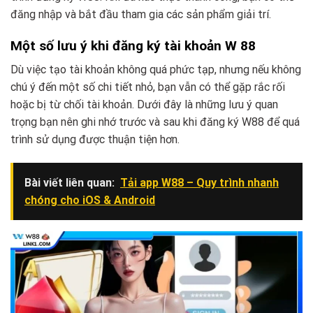
đăng nhập và bắt đầu tham gia các sản phẩm giải trí.
Một số lưu ý khi đăng ký tài khoản W 88
Dù việc tạo tài khoản không quá phức tạp, nhưng nếu không
chú ý đến một số chi tiết nhỏ, bạn vẫn có thể gặp rắc rối
hoặc bị từ chối tài khoản. Dưới đây là những lưu ý quan
trọng bạn nên ghi nhớ trước và sau khi đăng ký W88 để quá
trình sử dụng được thuận tiện hơn.
Bài viết liên quan:
Tải app W88 – Quy trình nhanh
chóng cho iOS & Android