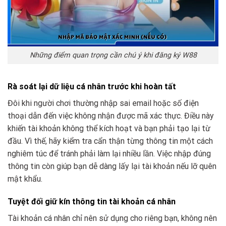
Những điểm quan trọng cần chú ý khi đăng ký W88
Rà soát lại dữ liệu cá nhân trước khi hoàn tất
Đôi khi người chơi thường nhập sai email hoặc số điện
thoại dẫn đến việc không nhận được mã xác thực. Điều này
khiến tài khoản không thể kích hoạt và bạn phải tạo lại từ
đầu. Vì thế, hãy kiểm tra cẩn thận từng thông tin một cách
nghiêm túc để tránh phải làm lại nhiều lần. Việc nhập đúng
thông tin còn giúp bạn dễ dàng lấy lại tài khoản nếu lỡ quên
mật khẩu.
Tuyệt đối giữ kín thông tin tài khoản cá nhân
Tài khoản cá nhân chỉ nên sử dụng cho riêng bạn, không nên