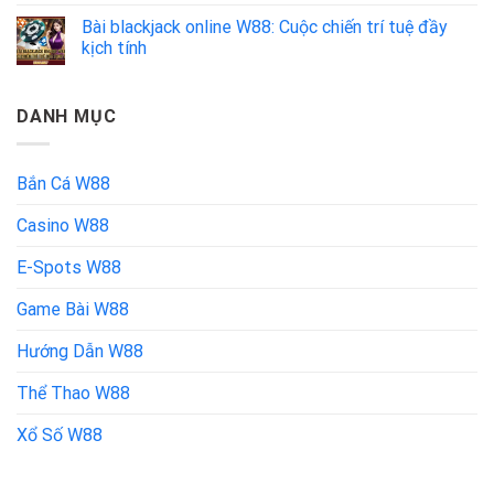
Bài blackjack online W88: Cuộc chiến trí tuệ đầy
kịch tính
DANH MỤC
Bắn Cá W88
Casino W88
E-Spots W88
Game Bài W88
Hướng Dẫn W88
Thể Thao W88
Xổ Số W88