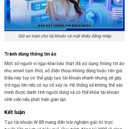
Giữ an toàn cho tài khoản và mật khẩu đăng nhập
Tránh dùng thông tin ảo
Một số người vì ngại khai báo thật đã sử dụng thông tin ảo
như email tạm thời, số điện thoại không dùng hoặc tên giả.
Điều này tuy có thể giúp tạo tài khoản nhanh nhưng sẽ gây
trở ngại lớn nếu có sự cố xảy ra. Hệ thống sẽ không thể xác
minh được danh tính người dùng và có thể khóa tài khoản
vĩnh viễn nếu phát hiện gian lận.
Kết luận
Tạo tài khoản W 88 mang đến trải nghiệm giải trí trực