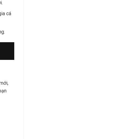
i.
gia cá
ng.
mới,
bạn