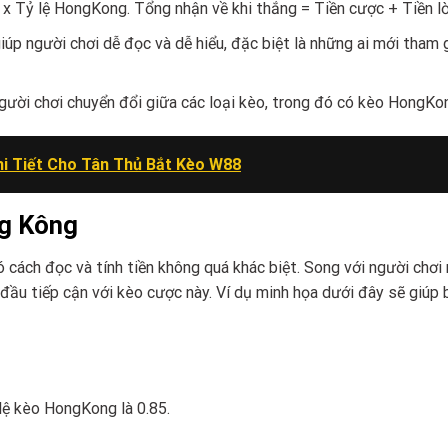
 x Tỷ lệ HongKong. Tổng nhận về khi thắng = Tiền cược + Tiền lờ
úp người chơi dễ đọc và dễ hiểu, đặc biệt là những ai mới tham 
người chơi chuyển đổi giữa các loại kèo, trong đó có kèo HongKo
i Tiết Cho Tân Thủ Bắt Kèo W88
ng Kông
 cách đọc và tính tiền không quá khác biệt. Song với người chơi 
 đầu tiếp cận với kèo cược này. Ví dụ minh họa dưới đây sẽ giúp 
lệ kèo HongKong là 0.85.