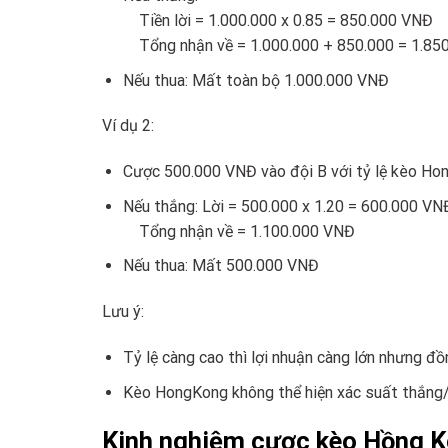
Tiền lời = 1.000.000 x 0.85 = 850.000 VNĐ
Tổng nhận về = 1.000.000 + 850.000 = 1.85
Nếu thua: Mất toàn bộ 1.000.000 VNĐ
Ví dụ 2:
Cược 500.000 VNĐ vào đội B với tỷ lệ kèo Hon
Nếu thắng: Lời = 500.000 x 1.20 = 600.000 VN
Tổng nhận về = 1.100.000 VNĐ
Nếu thua: Mất 500.000 VNĐ
Lưu ý:
Tỷ lệ càng cao thì lợi nhuận càng lớn nhưng đồn
Kèo HongKong không thể hiện xác suất thắng/t
Kinh nghiệm cược kèo Hồng K