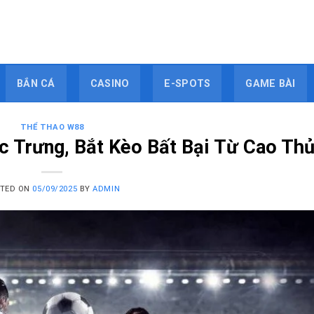
BẮN CÁ
CASINO
E-SPOTS
GAME BÀI
THỂ THAO W88
 Trưng, Bắt Kèo Bất Bại Từ Cao Th
STED ON
05/09/2025
BY
ADMIN