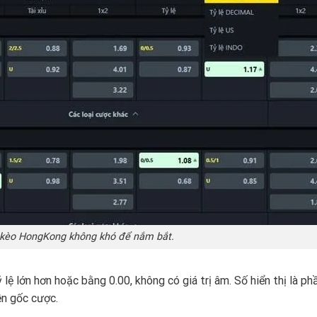
 kèo HongKong không khó để nắm bắt.
lệ lớn hơn hoặc bằng 0.00, không có giá trị âm. Số hiển thị là phầ
ền gốc cược.