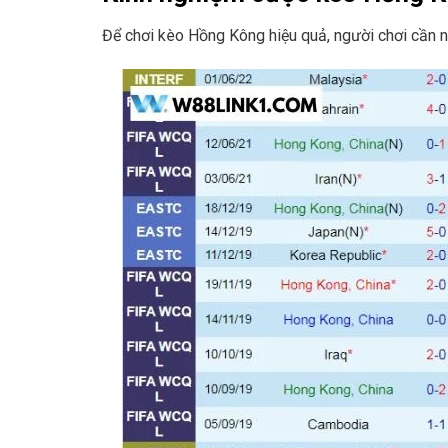
Để chơi kèo Hồng Kông hiệu quả, người chơi cần 