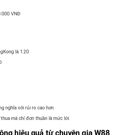
0.000 VNĐ
gKong là 1.20.
Đ
g nghĩa với rủi ro cao hơn.
hua mà chỉ đơn thuần là mức lời.
ông hiệu quả từ chuyên gia W88