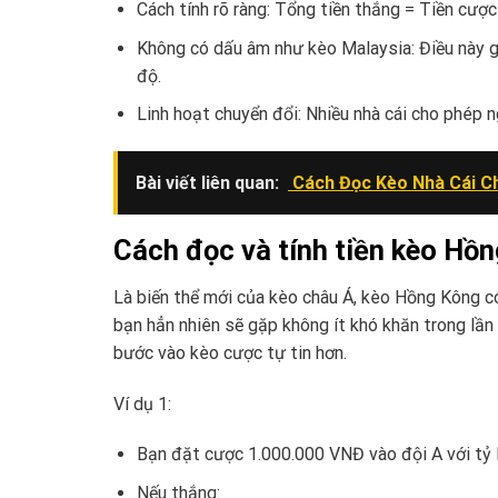
Cách tính rõ ràng: Tổng tiền thắng = Tiền cược
Không có dấu âm như kèo Malaysia: Điều này gi
độ.
Linh hoạt chuyển đổi: Nhiều nhà cái cho phép 
Bài viết liên quan:
Cách Đọc Kèo Nhà Cái Ch
Cách đọc và tính tiền kèo Hồ
Là biến thể mới của kèo châu Á, kèo Hồng Kông có
bạn hẳn nhiên sẽ gặp không ít khó khăn trong lần
bước vào kèo cược tự tin hơn.
Ví dụ 1:
Bạn đặt cược 1.000.000 VNĐ vào đội A với tỷ 
Nếu thắng: