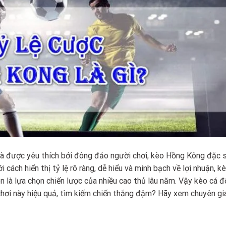
à được yêu thích bởi đông đảo người chơi, kèo Hồng Kông đặc 
i cách hiển thị tỷ lệ rõ ràng, dễ hiểu và minh bạch về lợi nhuận, k
là lựa chọn chiến lược của nhiều cao thủ lâu năm. Vậy kèo cá đ
chơi này hiệu quả, tìm kiếm chiến thắng đậm? Hãy xem chuyên g