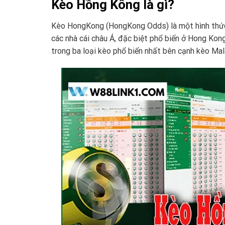
Kèo Hồng Kông là gì?
Kèo HongKong (HongKong Odds) là một hình thức h
các nhà cái châu Á, đặc biệt phổ biến ở Hong Kon
trong ba loại kèo phổ biến nhất bên cạnh kèo Mal