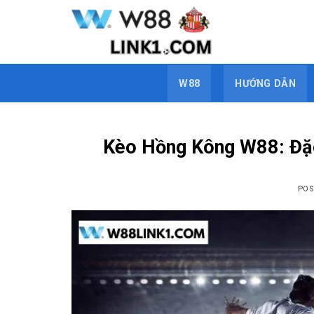
Skip
to
content
W88
HƯỚNG DẪN
Kèo Hồng Kông W88: Đặc
PO